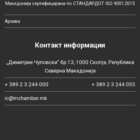
Македонија сертифицирана по СТАНДАРДОТ ISO 9001:2015
Архива
Контакт информации
„Димитрие Чуповски“ бр.13, 1000 Скопје, Република
Северна Македонија
+ 389 2 3 244 000
+ 389 2 3 244 055
ic@mchamber.mk