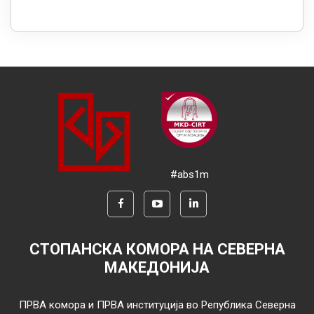
#abs1m
СТОПАНСКА КОМОРА НА СЕВЕРНА
МАКЕДОНИЈА
ПРВА комора и ПРВА институција во Република Северна