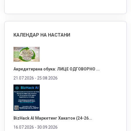
КАЛЕНДАР НА НАСТАНИ
Акредитирана обука: ЛИЦЕ ОДГОВОРНО ...
21.07.2026 -
25.08.2026
BizHack AI Маркетинг Хакатон (24-26...
16.07.2026 -
30.09.2026