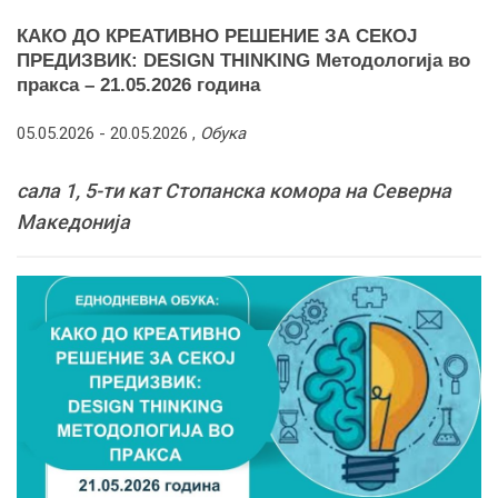
КАКО ДО КРЕАТИВНО РЕШЕНИЕ ЗА СЕКОЈ
ПРЕДИЗВИК: DESIGN THINKING Методологија во
пракса – 21.05.2026 година
05.05.2026 -
20.05.2026
,
Обука
сала 1, 5-ти кат Стопанска комора на Северна
Македонија