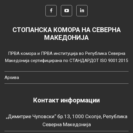
СТОПАНСКА КОМОРА НА СЕВЕРНА
МАКЕДОНИЈА
ПРВА комора и ПРВА институција во Република Северна
Македонија сертифицирана по СТАНДАРДОТ ISO 9001:2015
Архива
Контакт информации
„Димитрие Чуповски“ бр.13, 1000 Скопје, Република
Северна Македонија