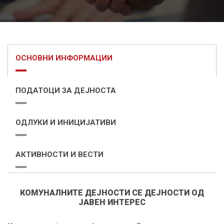
ОСНОВНИ ИНФОРМАЦИИ
ПОДАТОЦИ ЗА ДЕЈНОСТА
ОДЛУКИ И ИНИЦИЈАТИВИ
АКТИВНОСТИ И ВЕСТИ
КОМУНАЛНИТЕ ДЕЈНОСТИ СЕ ДЕЈНОСТИ ОД
ЈАВЕН ИНТЕРЕС