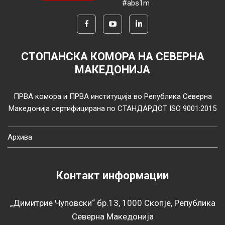
#abs1m
СТОПАНСКА КОМОРА НА СЕВЕРНА
МАКЕДОНИЈА
ПРВА комора и ПРВА институција во Република Северна
Македонија сертифицирана по СТАНДАРДОТ ISO 9001:2015
Архива
Контакт информации
„Димитрие Чуповски“ бр.13, 1000 Скопје, Република
Северна Македонија