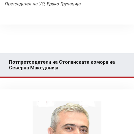
Претседател на УО, Брако Групација
Потпретседатели на Стопанската комора на
Северна Македонија