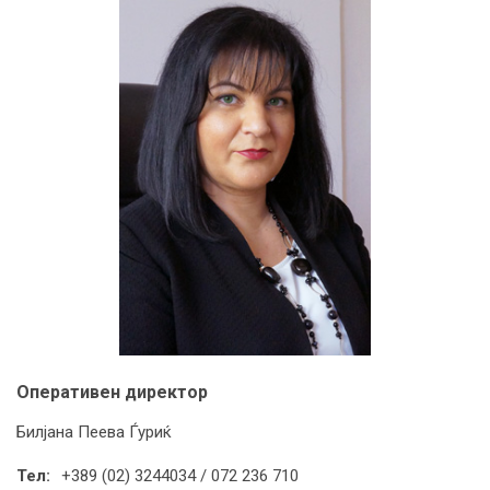
Оперативен директор
Билјана Пеева Ѓуриќ
Тел:
+389 (02) 3244034 / 072 236 710