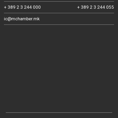
+ 389 2 3 244 000
+ 389 2 3 244 055
ic@mchamber.mk