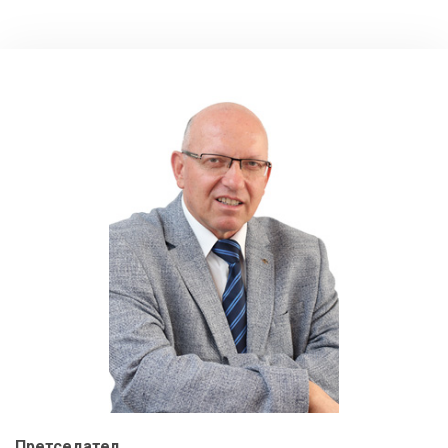
Претседател