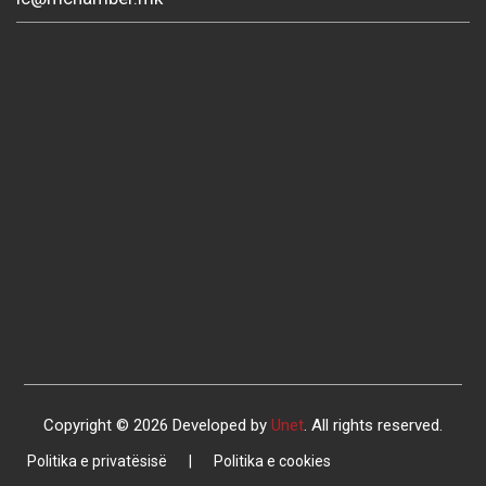
Copyright © 2026 Developed by
Unet
. All rights reserved.
Politika e privatësisë
|
Politika e cookies