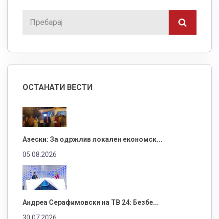
ОСТАНАТИ ВЕСТИ
Азески: За одржлив локален економск...
05.08.2026
Андреа Серафимовски на ТВ 24: Безбе...
30.07.2026