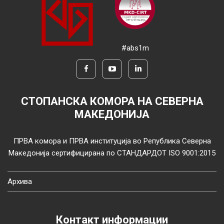
#abs1m
СТОПАНСКА КОМОРА НА СЕВЕРНА
МАКЕДОНИЈА
ПРВА комора и ПРВА институција во Република Северна
Македонија сертифицирана по СТАНДАРДОТ ISO 9001:2015
Архива
Контакт информации