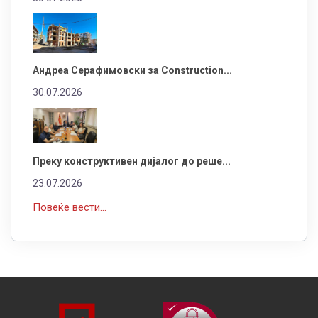
Андреа Серафимовски за Construction...
30.07.2026
Преку конструктивен дијалог до реше...
23.07.2026
Повеќе вести...