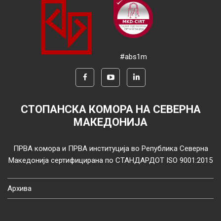
#abs1m
СТОПАНСКА КОМОРА НА СЕВЕРНА
МАКЕДОНИЈА
ПРВА комора и ПРВА институција во Република Северна
Македонија сертифицирана по СТАНДАРДОТ ISO 9001:2015
Архива