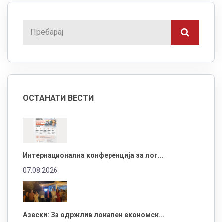
ОСТАНАТИ ВЕСТИ
Интернационална конференција за лог...
07.08.2026
Азески: За одржлив локален економск...