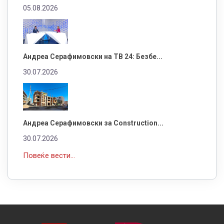
05.08.2026
Андреа Серафимовски на ТВ 24: Безбе...
30.07.2026
Андреа Серафимовски за Construction...
30.07.2026
Повеќе вести...