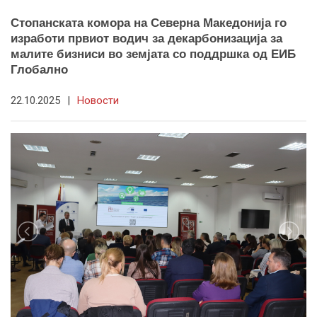
Стопанската комора на Северна Македонија го
изработи првиот водич за декарбонизација за
малите бизниси во земјата со поддршка од ЕИБ
Глобално
22.10.2025
|
Новости