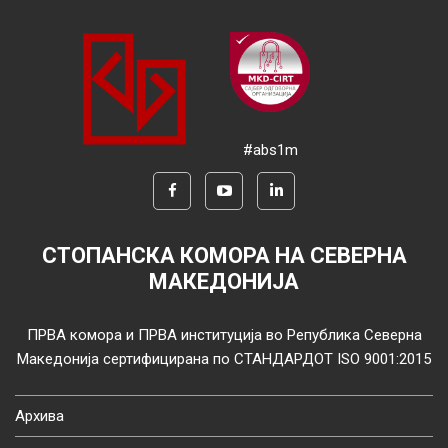
#abs1m
СТОПАНСКА КОМОРА НА СЕВЕРНА
МАКЕДОНИЈА
ПРВА комора и ПРВА институција во Република Северна
Македонија сертифицирана по СТАНДАРДОТ ISO 9001:2015
Архива