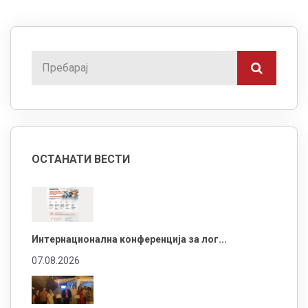
ОСТАНАТИ ВЕСТИ
Интернационална конференција за лог...
07.08.2026