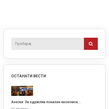
ОСТАНАТИ ВЕСТИ
Азески: За одржлив локален економск...