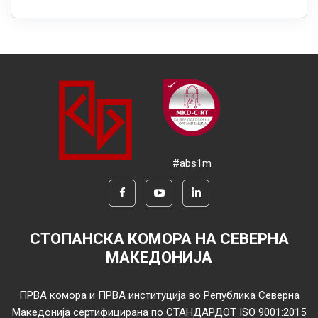
#abs1m
СТОПАНСКА КОМОРА НА СЕВЕРНА
МАКЕДОНИЈА
ПРВА комора и ПРВА институција во Република Северна
Македонија сертифицирана по СТАНДАРДОТ ISO 9001:2015