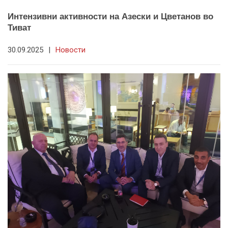
Интензивни активности на Азески и Цветанов во
Тиват
30.09.2025
|
Новости