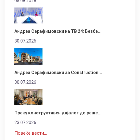
05.08.2026
Андреа Серафимовски на ТВ 24: Безбе...
30.07.2026
Андреа Серафимовски за Construction...
30.07.2026
Преку конструктивен дијалог до реше...
23.07.2026
Повеќе вести...