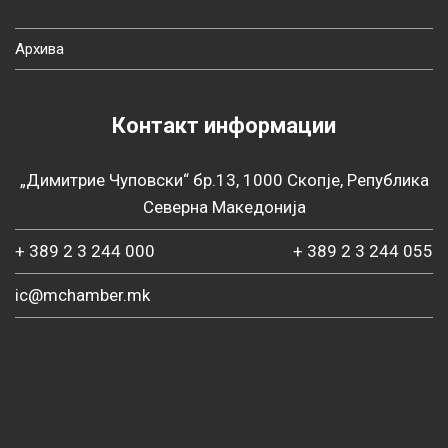
Архива
Контакт информации
„Димитрие Чуповски“ бр.13, 1000 Скопје, Република
Северна Македонија
+ 389 2 3 244 000
+ 389 2 3 244 055
ic@mchamber.mk