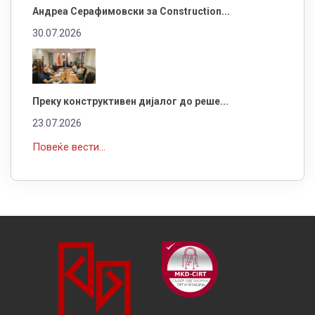
Андреа Серафимовски за Construction...
30.07.2026
Преку конструктивен дијалог до реше...
23.07.2026
Повеќе вести...