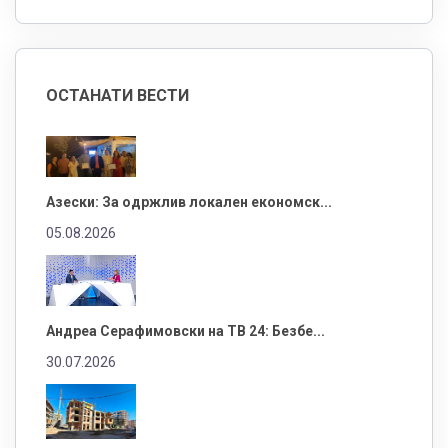
ОСТАНАТИ ВЕСТИ
Азески: За одржлив локален економск...
05.08.2026
Андреа Серафимовски на ТВ 24: Безбе...
30.07.2026