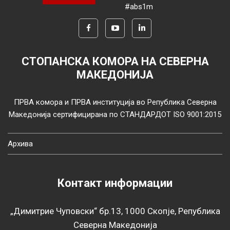
#abs1m
СТОПАНСКА КОМОРА НА СЕВЕРНА
МАКЕДОНИЈА
ПРВА комора и ПРВА институција во Република Северна
Македонија сертифицирана по СТАНДАРДОТ ISO 9001:2015
Архива
Контакт информации
„Димитрие Чуповски“ бр.13, 1000 Скопје, Република
Северна Македонија