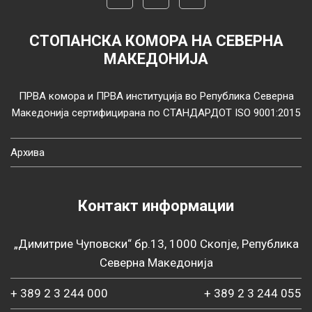
СТОПАНСКА КОМОРА НА СЕВЕРНА
МАКЕДОНИЈА
ПРВА комора и ПРВА институција во Република Северна
Македонија сертифицирана по СТАНДАРДОТ ISO 9001:2015
Архива
Контакт информации
„Димитрие Чуповски“ бр.13, 1000 Скопје, Република
Северна Македонија
+ 389 2 3 244 000
+ 389 2 3 244 055