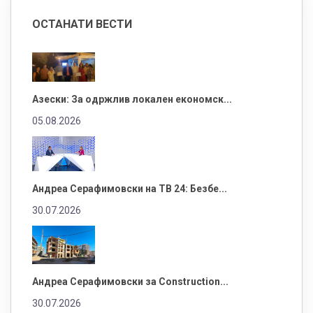
ОСТАНАТИ ВЕСТИ
Азески: За одржлив локален економск...
05.08.2026
Андреа Серафимовски на ТВ 24: Безбе...
30.07.2026
Андреа Серафимовски за Construction...
30.07.2026