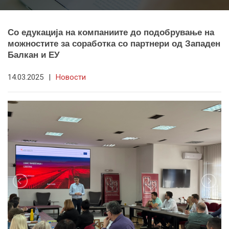
Со едукација на компаниите до подобрување на
можностите за соработка со партнери од Западен
Балкан и ЕУ
14.03.2025
|
Новости