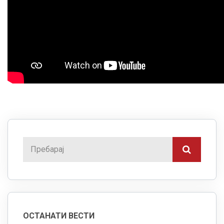
ОСТАНАТИ ВЕСТИ