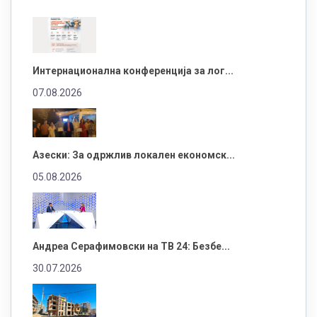
Интернационална конференција за лог...
07.08.2026
Азески: За одржлив локален економск...
05.08.2026
Андреа Серафимовски на ТВ 24: Безбе...
30.07.2026