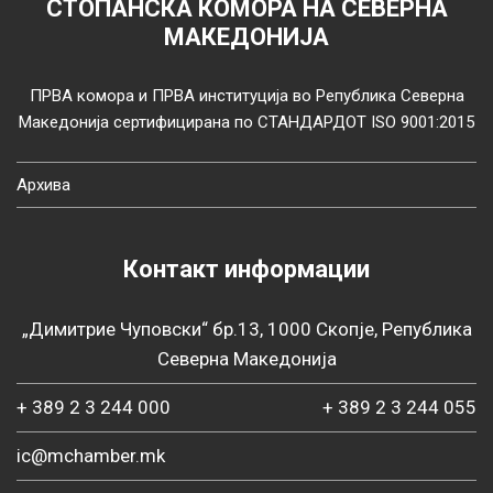
СТОПАНСКА КОМОРА НА СЕВЕРНА
МАКЕДОНИЈА
ПРВА комора и ПРВА институција во Република Северна
Македонија сертифицирана по СТАНДАРДОТ ISO 9001:2015
Архива
Контакт информации
„Димитрие Чуповски“ бр.13, 1000 Скопје, Република
Северна Македонија
+ 389 2 3 244 000
+ 389 2 3 244 055
ic@mchamber.mk