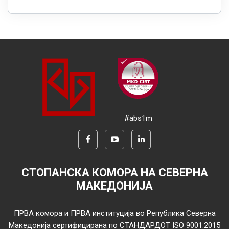
#abs1m
СТОПАНСКА КОМОРА НА СЕВЕРНА
МАКЕДОНИЈА
ПРВА комора и ПРВА институција во Република Северна
Македонија сертифицирана по СТАНДАРДОТ ISO 9001:2015