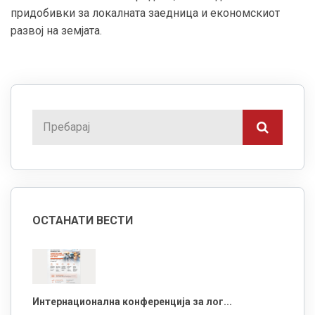
придобивки за локалната заедница и економскиот
развој на земјата.
ОСТАНАТИ ВЕСТИ
Интернационална конференција за лог...