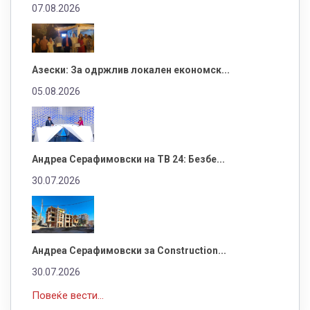
07.08.2026
Азески: За одржлив локален економск...
05.08.2026
Андреа Серафимовски на ТВ 24: Безбе...
30.07.2026
Андреа Серафимовски за Construction...
30.07.2026
Повеќе вести...