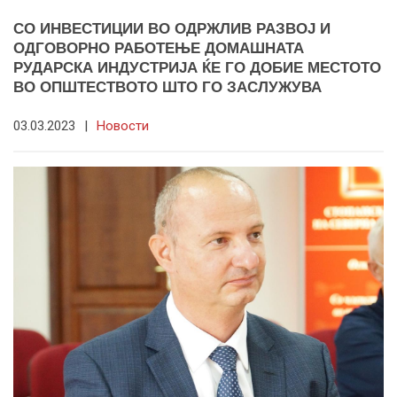
СО ИНВЕСТИЦИИ ВО ОДРЖЛИВ РАЗВОЈ И
ОДГОВОРНО РАБОТЕЊЕ ДОМАШНАТА
РУДАРСКА ИНДУСТРИЈА ЌЕ ГО ДОБИЕ МЕСТОТО
ВО ОПШТЕСТВОТО ШТО ГО ЗАСЛУЖУВА
03.03.2023
|
Новости