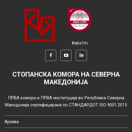
#abs1m
СТОПАНСКА КОМОРА НА СЕВЕРНА
МАКЕДОНИЈА
ПРВА комора и ПРВА институција во Република Северна
Македонија сертифицирана по СТАНДАРДОТ ISO 9001:2015
Архива