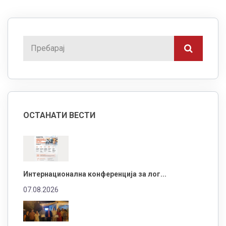
ОСТАНАТИ ВЕСТИ
Интернационална конференција за лог...
07.08.2026