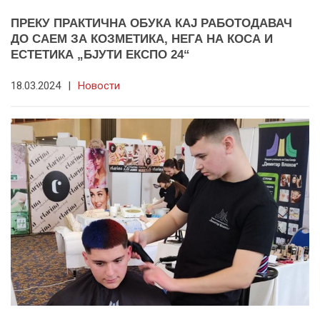
ПРЕКУ ПРАКТИЧНА ОБУКА КАЈ РАБОТОДАВАЧ
ДО САЕМ ЗА КОЗМЕТИКА, НЕГА НА КОСА И
ЕСТЕТИКА „БЈУТИ ЕКСПО 24“
18.03.2024
|
Новости