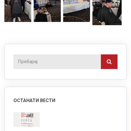
ОСТАНАТИ ВЕСТИ