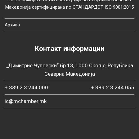
Македонија сертифицирана по СТАНДАРДОТ ISO 9001:2015
Архива
Контакт информации
„Димитрие Чуповски“ бр.13, 1000 Скопје, Република
Северна Македонија
+ 389 2 3 244 000
+ 389 2 3 244 055
ic@mchamber.mk