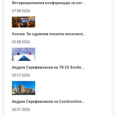
Интернационална конференција за лог...
07.08.2026
Азески: За одржлив локален економск...
05.08.2026
Андреа Серафимовски на ТВ 24: Безбе...
30.07.2026
Андреа Серафимовски за Construction...
30.07.2026