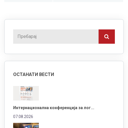
ОСТАНАТИ ВЕСТИ
Интернационална конференција за лог...
07.08.2026