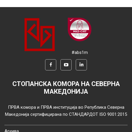
#abs1m
СТОПАНСКА КОМОРА НА СЕВЕРНА
МАКЕДОНИЈА
ПРВА комора и ПРВА институција во Република Северна
Македонија сертифицирана по СТАНДАРДОТ ISO 9001:2015
Архива