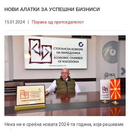
НОВИ АЛАТКИ ЗА УСПЕШНИ БИЗНИСИ
15.01.2024
|
Порака од претседателот
Нека ни е среќна новата 2024-та година, која решивме