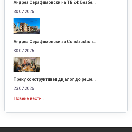
Андреа Серафимовски на ТВ 24: Безбе...
30.07.2026
Андреа Серафимовски за Construction...
30.07.2026
Преку конструктивен дијалог до реше...
23.07.2026
Повеќе вести...