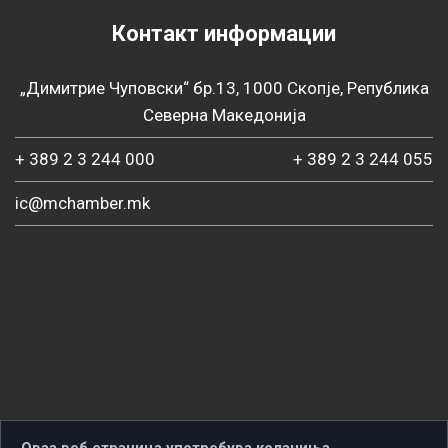
Контакт информации
„Димитрие Чуповски“ бр.13, 1000 Скопје, Република
Северна Македонија
+ 389 2 3 244 000
+ 389 2 3 244 055
ic@mchamber.mk