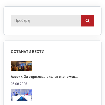
ОСТАНАТИ ВЕСТИ
Азески: За одржлив локален економск...
05.08.2026