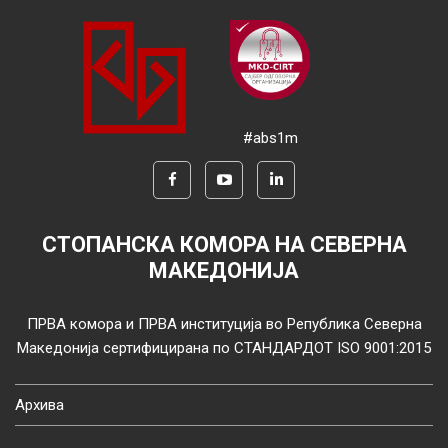
#abs1m
СТОПАНСКА КОМОРА НА СЕВЕРНА
МАКЕДОНИЈА
ПРВА комора и ПРВА институција во Република Северна
Македонија сертифицирана по СТАНДАРДОТ ISO 9001:2015
Архива