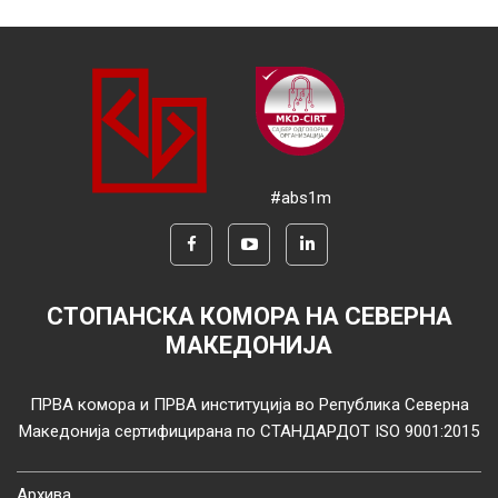
#abs1m
СТОПАНСКА КОМОРА НА СЕВЕРНА
МАКЕДОНИЈА
ПРВА комора и ПРВА институција во Република Северна
Македонија сертифицирана по СТАНДАРДОТ ISO 9001:2015
Архива