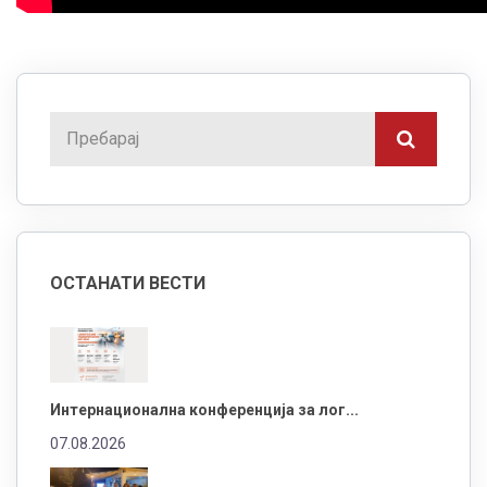
ОСТАНАТИ ВЕСТИ
Интернационална конференција за лог...
07.08.2026