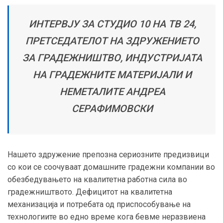
ИНТЕРВЈУ ЗА СТУДИО 10 НА ТВ 24,
ПРЕТСЕДАТЕЛОТ НА ЗДРУЖЕНИЕТО
ЗА ГРАДЕЖНИШТВО, ИНДУСТРИЈАТА
НА ГРАДЕЖНИТЕ МАТЕРИЈАЛИ И
НЕМЕТАЛИТЕ АНДРЕА
СЕРАФИМОВСКИ
Нашето здружение препозна сериозните предизвици
со кои се соочуваат домашните градежни компании во
обезбедувањето на квалитетна работна сила во
градежништвото. Дефицитот на квалитетна
механизација и потребата од приспособување на
технологиите во едно време кога бевме неразвиена