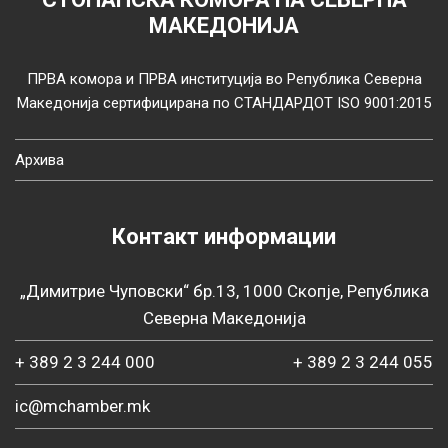
МАКЕДОНИЈА
ПРВА комора и ПРВА институција во Република Северна
Македонија сертифицирана по СТАНДАРДОТ ISO 9001:2015
Архива
Контакт информации
„Димитрие Чуповски“ бр.13, 1000 Скопје, Република
Северна Македонија
+ 389 2 3 244 000
+ 389 2 3 244 055
ic@mchamber.mk