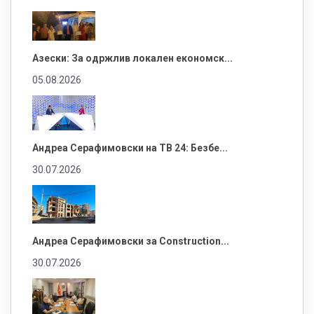
Азески: За одржлив локален економск...
05.08.2026
Андреа Серафимовски на ТВ 24: Безбе...
30.07.2026
Андреа Серафимовски за Construction...
30.07.2026