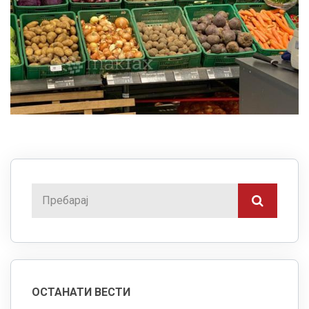
ОСТАНАТИ ВЕСТИ