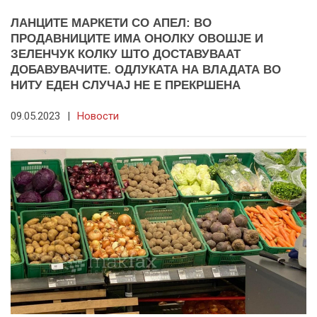
ЛАНЦИТЕ МАРКЕТИ СО АПЕЛ: ВО
ПРОДАВНИЦИТЕ ИМА ОНОЛКУ ОВОШЈЕ И
ЗЕЛЕНЧУК КОЛКУ ШТО ДОСТАВУВААТ
ДОБАВУВАЧИТЕ. ОДЛУКАТА НА ВЛАДАТА ВО
НИТУ ЕДЕН СЛУЧАЈ НЕ Е ПРЕКРШЕНА
09.05.2023
|
Новости