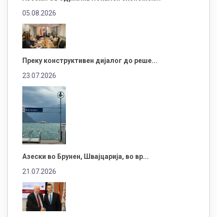
05.08.2026
Преку конструктивен дијалог до реше...
23.07.2026
Азески во Брунен, Швајцарија, во вр...
21.07.2026