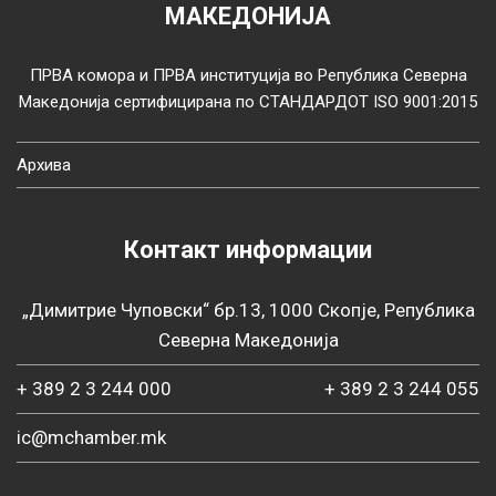
МАКЕДОНИЈА
ПРВА комора и ПРВА институција во Република Северна
Македонија сертифицирана по СТАНДАРДОТ ISO 9001:2015
Архива
Контакт информации
„Димитрие Чуповски“ бр.13, 1000 Скопје, Република
Северна Македонија
+ 389 2 3 244 000
+ 389 2 3 244 055
ic@mchamber.mk