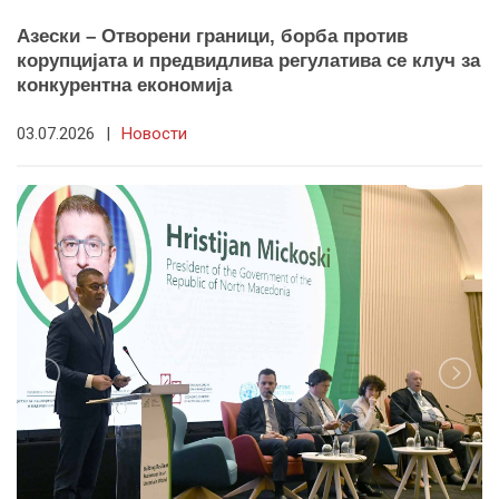
Азески – Отворени граници, борба против
корупцијата и предвидлива регулатива се клуч за
конкурентна економија
03.07.2026
|
Новости