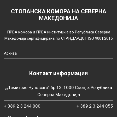
СТОПАНСКА КОМОРА НА СЕВЕРНА
МАКЕДОНИЈА
ПРВА комора и ПРВА институција во Република Северна
Македонија сертифицирана по СТАНДАРДОТ ISO 9001:2015
Архива
Контакт информации
„Димитрие Чуповски“ бр.13, 1000 Скопје, Република
Северна Македонија
+ 389 2 3 244 000
+ 389 2 3 244 055