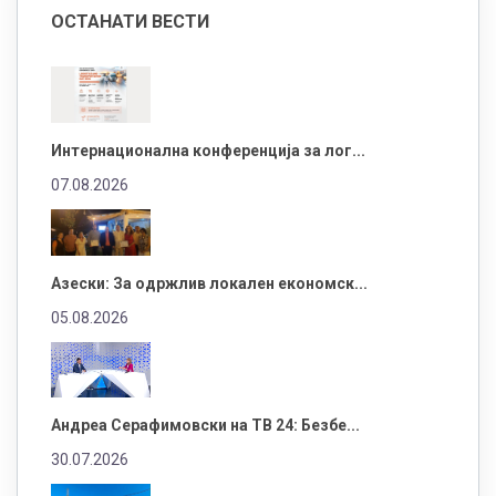
ОСТАНАТИ ВЕСТИ
Интернационална конференција за лог...
07.08.2026
Азески: За одржлив локален економск...
05.08.2026
Андреа Серафимовски на ТВ 24: Безбе...
30.07.2026