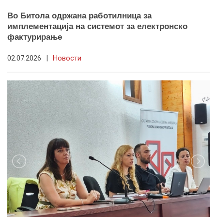
Во Битола одржана работилница за
имплементација на системот за електронско
фактурирање
02.07.2026
|
Новости