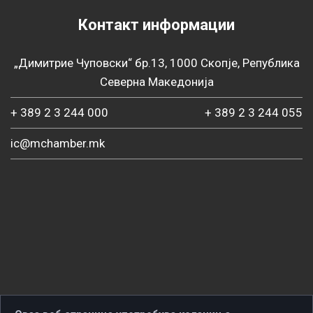
Контакт информации
„Димитрие Чуповски“ бр.13, 1000 Скопје, Република
Северна Македонија
+ 389 2 3 244 000
+ 389 2 3 244 055
ic@mchamber.mk