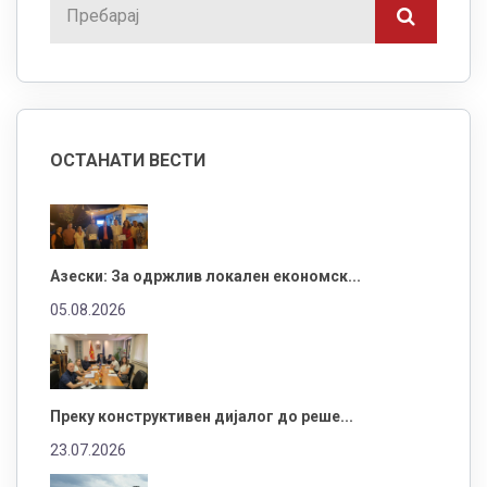
ОСТАНАТИ ВЕСТИ
Азески: За одржлив локален економск...
05.08.2026
Преку конструктивен дијалог до реше...
23.07.2026