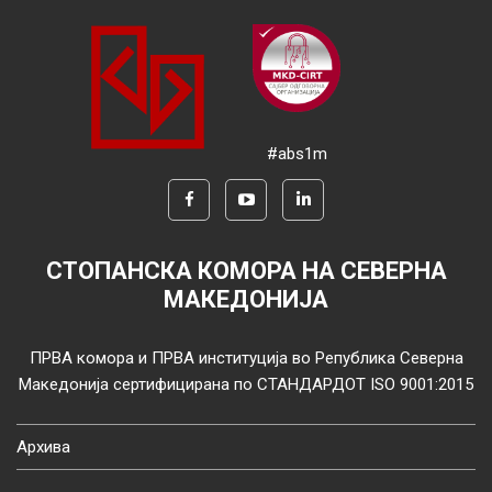
#abs1m
СТОПАНСКА КОМОРА НА СЕВЕРНА
МАКЕДОНИЈА
ПРВА комора и ПРВА институција во Република Северна
Македонија сертифицирана по СТАНДАРДОТ ISO 9001:2015
Архива