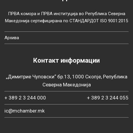
ПРВА комора и ПРВА институција во Република Северна
Македонија сертифицирана по СТАНДАРДОТ ISO 9001:2015
Архива
Контакт информации
„Димитрие Чуповски“ бр.13, 1000 Скопје, Република
Северна Македонија
+ 389 2 3 244 000
+ 389 2 3 244 055
ic@mchamber.mk