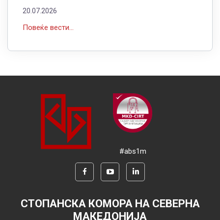
20.07.2026
Повеќе вести...
#abs1m
СТОПАНСКА КОМОРА НА СЕВЕРНА
МАКЕДОНИЈА