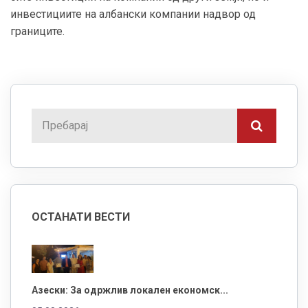
инвестициите на албански компании надвор од
границите.
ОСТАНАТИ ВЕСТИ
Азески: За одржлив локален економск...