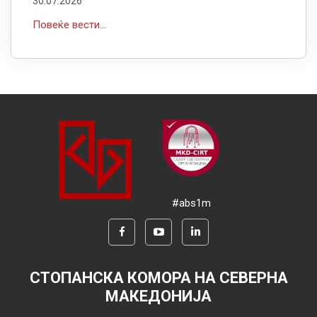
30.07.2026
Повеќе вести...
#abs1m
СТОПАНСКА КОМОРА НА СЕВЕРНА
МАКЕДОНИЈА