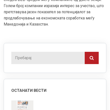
Голем број компании изразија интерес за учество, што
претставува јасен показател за потенцијалот за
продлабочување на економската соработка меѓу
Македонија и Казахстан.
ОСТАНАТИ ВЕСТИ