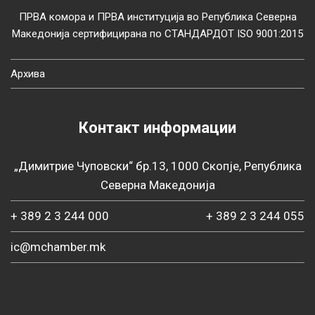
ПРВА комора и ПРВА институција во Република Северна
Македонија сертифицирана по СТАНДАРДОТ ISO 9001:2015
Архива
Контакт информации
„Димитрие Чуповски“ бр.13, 1000 Скопје, Република
Северна Македонија
+ 389 2 3 244 000
+ 389 2 3 244 055
ic@mchamber.mk