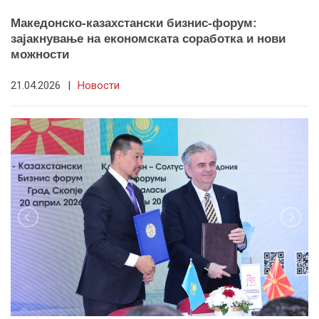
Македонско-казахстански бизнис-форум:
зајакнување на економската соработка и нови
можности
21.04.2026
|
Новости