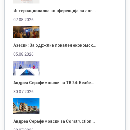
Интернационална конференција за лог...
07.08.2026
Азески: За одржлив локален економск...
05.08.2026
Андреа Серафимовски на ТВ 24: Безбе...
30.07.2026
Андреа Серафимовски за Construction...