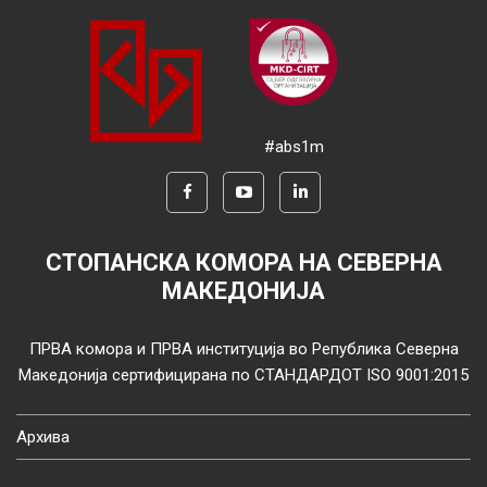
#abs1m
СТОПАНСКА КОМОРА НА СЕВЕРНА
МАКЕДОНИЈА
ПРВА комора и ПРВА институција во Република Северна
Македонија сертифицирана по СТАНДАРДОТ ISO 9001:2015
Архива