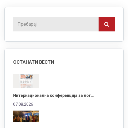
ОСТАНАТИ ВЕСТИ
Интернационална конференција за лог...
07.08.2026