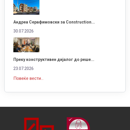
Андреа Серафимовски за Construction...
30.07.2026
Преку конструктивен дијалог до реше...
23.07.2026
Повеќе вести...