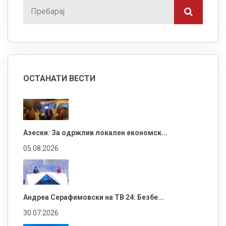
ОСТАНАТИ ВЕСТИ
Азески: За одржлив локален економск...
05.08.2026
Андреа Серафимовски на ТВ 24: Безбе...
30.07.2026