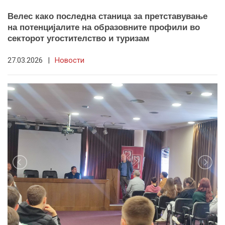
Велес како последна станица за претставување
на потенцијалите на образовните профили во
секторот угостителство и туризам
27.03.2026
|
Новости