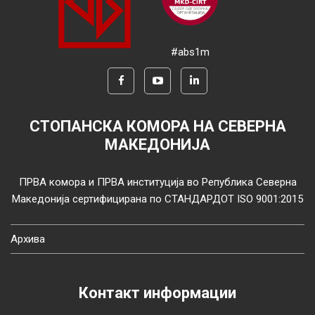
#abs1m
СТОПАНСКА КОМОРА НА СЕВЕРНА
МАКЕДОНИЈА
ПРВА комора и ПРВА институција во Република Северна
Македонија сертифицирана по СТАНДАРДОТ ISO 9001:2015
Архива
Контакт информации