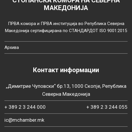
СТОПАНСКА КОМОРА НА СЕВЕРНА
МАКЕДОНИЈА
ПРВА комора и ПРВА институција во Република Северна
Македонија сертифицирана по СТАНДАРДОТ ISO 9001:2015
Архива
Контакт информации
„Димитрие Чуповски“ бр.13, 1000 Скопје, Република
Северна Македонија
+ 389 2 3 244 000
+ 389 2 3 244 055
ic@mchamber.mk