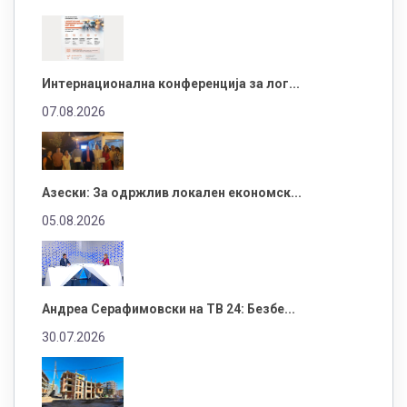
Интернационална конференција за лог...
07.08.2026
Азески: За одржлив локален економск...
05.08.2026
Андреа Серафимовски на ТВ 24: Безбе...
30.07.2026