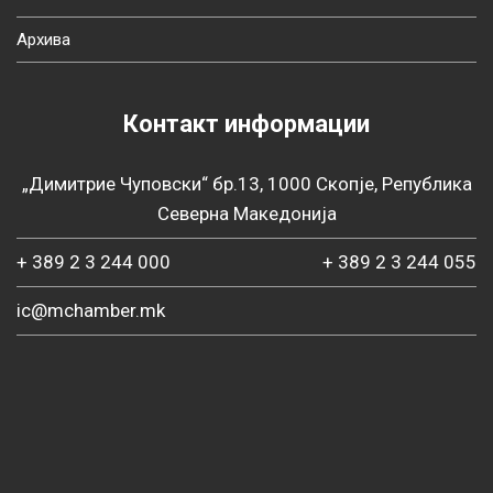
Архива
Контакт информации
„Димитрие Чуповски“ бр.13, 1000 Скопје, Република
Северна Македонија
+ 389 2 3 244 000
+ 389 2 3 244 055
ic@mchamber.mk