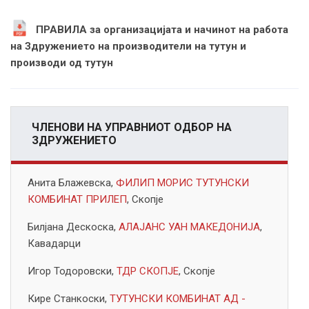
ПРАВИЛА за организацијата и начинот на работа
на Здружението на производители на тутун и
производи од тутун
ЧЛЕНОВИ НА УПРАВНИОТ ОДБОР НА
ЗДРУЖЕНИЕТО
Анита Блажевска,
ФИЛИП МОРИС ТУТУНСКИ
КОМБИНАТ ПРИЛЕП
, Скопје
Билјана Дескоска,
АЛАЈАНС УАН МАКЕДОНИЈА
,
Кавадарци
Игор Тодоровски,
ТДР СКОПЈЕ
, Скопје
Кире Станкоски,
ТУТУНСКИ КОМБИНАТ АД -