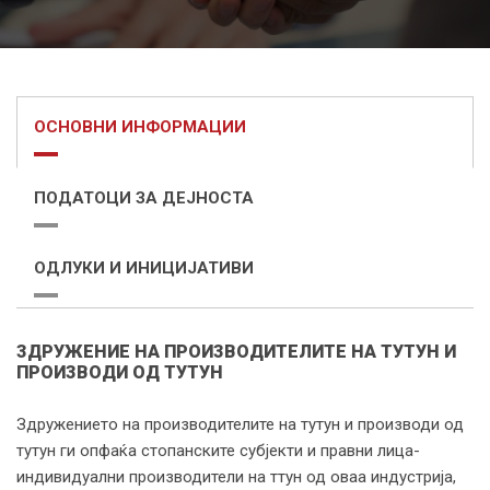
ОСНОВНИ ИНФОРМАЦИИ
ПОДАТОЦИ ЗА ДЕЈНОСТА
ОДЛУКИ И ИНИЦИЈАТИВИ
ЗДРУЖЕНИЕ НА ПРОИЗВОДИТЕЛИТЕ НА ТУТУН И
ПРОИЗВОДИ ОД ТУТУН
Здружението на производителите на тутун и производи од
тутун ги опфаќа стопанските субјекти и правни лица-
индивидуални производители на ттун од оваа индустрија,