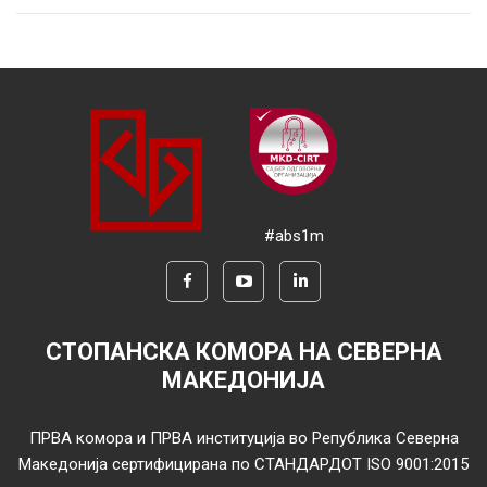
#abs1m
СТОПАНСКА КОМОРА НА СЕВЕРНА
МАКЕДОНИЈА
ПРВА комора и ПРВА институција во Република Северна
Македонија сертифицирана по СТАНДАРДОТ ISO 9001:2015