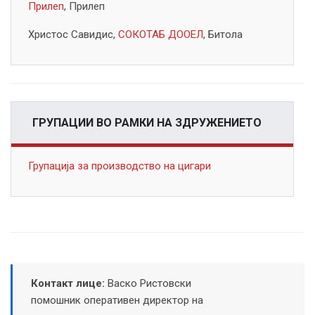
Прилеп
, Прилеп
Христос Савидис,
СОКОТАБ ДООЕЛ
, Битола
ГРУПАЦИИ ВО РАМКИ НА ЗДРУЖЕНИЕТО
Групација за производство на цигари
Контакт лице:
Васко Ристовски
помошник оперативен директор на