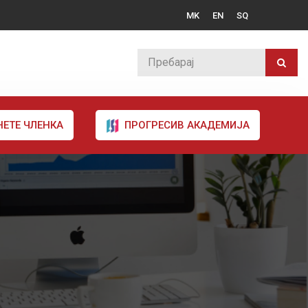
MK
EN
SQ
НЕТЕ ЧЛЕНКА
ПРОГРЕСИВ АКАДЕМИЈА