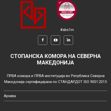
#abs1m
СТОПАНСКА КОМОРА НА СЕВЕРНА
МАКЕДОНИЈА
ПРВА комора и ПРВА институција во Република Северна
Македонија сертифицирана по СТАНДАРДОТ ISO 9001:2015
Архива