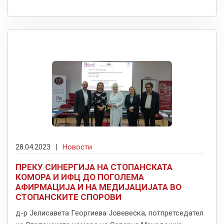
28.04.2023
|
Новости
ПРЕКУ СИНЕРГИЈА НА СТОПАНСКАТА
КОМОРА И ИФЦ ДО ПОГОЛЕМА
АФИРМАЦИЈА И НА МЕДИЈАЦИЈАТА ВО
СТОПАНСКИТЕ СПОРОВИ
д-р Јелисавета Георгиева Јовевеска, потпретседател