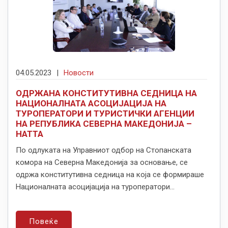
04.05.2023
|
Новости
ОДРЖАНА КОНСТИТУТИВНА СЕДНИЦА НА
НАЦИОНАЛНАТА АСОЦИЈАЦИЈА НА
ТУРОПЕРАТОРИ И ТУРИСТИЧКИ АГЕНЦИИ
НА РЕПУБЛИКА СЕВЕРНА МАКЕДОНИЈА –
НАТТА
По одлуката на Управниот одбор на Стопанската
комора на Северна Македонија за основање, се
одржа конститутивна седница на која се формираше
Националната асоцијација на туроператори...
Повеќе