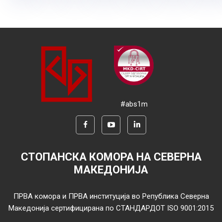
#abs1m
СТОПАНСКА КОМОРА НА СЕВЕРНА
МАКЕДОНИЈА
ПРВА комора и ПРВА институција во Република Северна
Македонија сертифицирана по СТАНДАРДОТ ISO 9001:2015