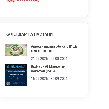
beti@mchamber.mk
КАЛЕНДАР НА НАСТАНИ
Акредитирана обука: ЛИЦЕ
ОДГОВОРНО ...
21.07.2026 -
25.08.2026
BizHack AI Маркетинг
Хакатон (24-26...
16.07.2026 -
30.09.2026