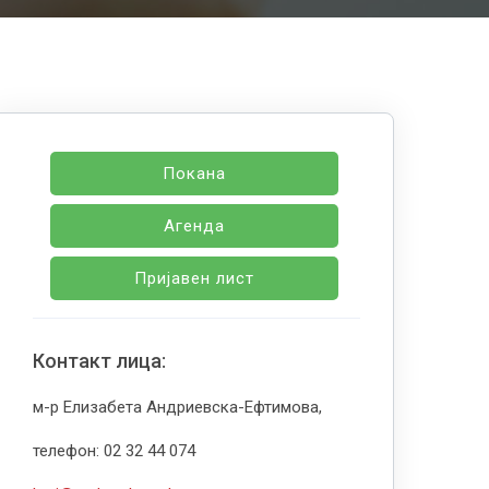
Покана
Агенда
Пријавен лист
Контакт лица:
м-р Елизабета Андриевска-Ефтимова,
телефон: 02 32 44 074