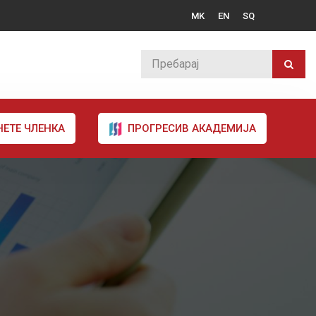
MK
EN
SQ
НЕТЕ ЧЛЕНКА
ПРОГРЕСИВ АКАДЕМИЈА