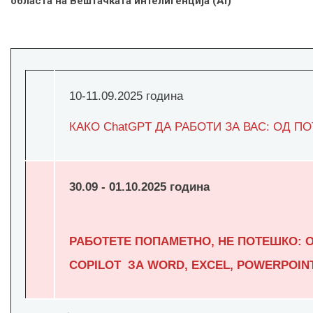
областа на Вештачката интелигенција (
AI)
10-11.09.2025 година
КАКО ChatGPT ДА РАБОТИ ЗА ВАС: ОД 
30.09 - 01.10.2025 година
РАБОТЕТЕ ПОПАМЕТНО, НЕ ПОТЕШКО: О
COPILOT ЗА WORD, EXCEL, POWERPOIN