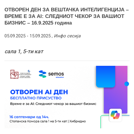
ОТВОРЕН ДЕН ЗА ВЕШТАЧКА ИНТЕЛИГЕНЦИЈА –
ВРЕМЕ Е ЗА AI: СЛЕДНИОТ ЧЕКОР ЗА ВАШИОТ
БИЗНИС – 16.9.2025 година
05.09.2025 -
15.09.2025
,
Инфо сесија
сала 1, 5-ти кат