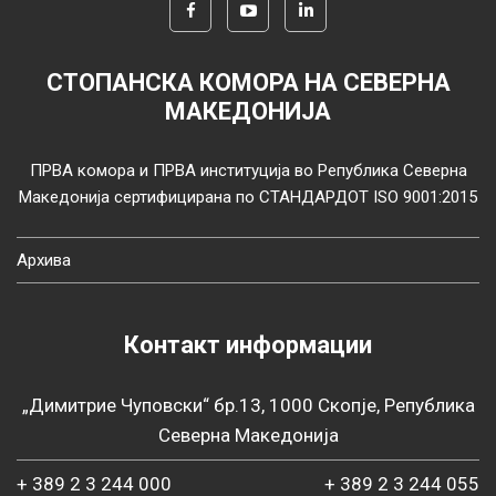
СТОПАНСКА КОМОРА НА СЕВЕРНА
МАКЕДОНИЈА
ПРВА комора и ПРВА институција во Република Северна
Македонија сертифицирана по СТАНДАРДОТ ISO 9001:2015
Архива
Контакт информации
„Димитрие Чуповски“ бр.13, 1000 Скопје, Република
Северна Македонија
+ 389 2 3 244 000
+ 389 2 3 244 055