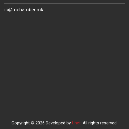
ic@mchamber.mk
Copyright © 2026 Developed by
Unet
. All rights reserved.