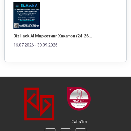
BizHack AI Маркетинг Хакатон (24-26...
16.07.2026 -
30.09.2026
#abs1m