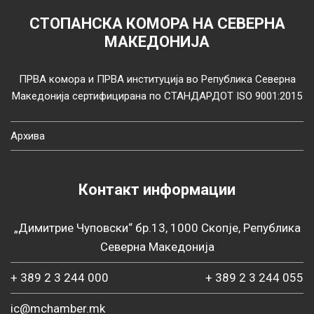
СТОПАНСКА КОМОРА НА СЕВЕРНА
МАКЕДОНИЈА
ПРВА комора и ПРВА институција во Република Северна
Македонија сертифицирана по СТАНДАРДОТ ISO 9001:2015
Архива
Контакт информации
„Димитрие Чуповски“ бр.13, 1000 Скопје, Република
Северна Македонија
+ 389 2 3 244 000
+ 389 2 3 244 055
ic@mchamber.mk