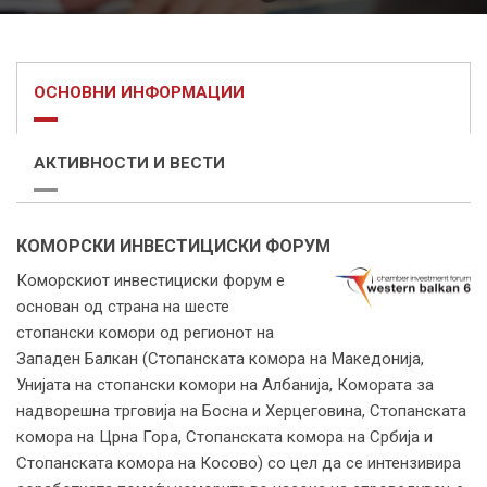
ОСНОВНИ ИНФОРМАЦИИ
АКТИВНОСТИ И ВЕСТИ
КОМОРСКИ ИНВЕСТИЦИСКИ ФОРУМ
Коморскиот инвестициски форум е
основан од страна на шесте
стопански комори од регионот на
Западен Балкан (Стопанската комора на Македонија,
Унијата на стопански комори на Албанија, Комората за
надворешна трговија на Босна и Херцеговина, Стопанската
комора на Црна Гора, Стопанската комора на Србија и
Стопанската комора на Косово) со цел да се интензивира