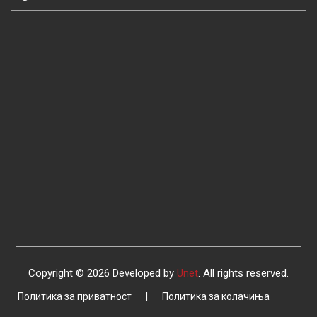
Copyright © 2026 Developed by
Unet
. All rights reserved.
Политика за приватност
|
Политика за колачиња