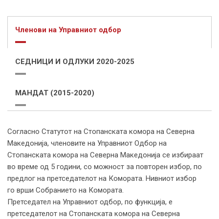
Членови на Управниот одбор
СЕДНИЦИ И ОДЛУКИ 2020-2025
МАНДАТ (2015-2020)
Согласно Статутот на Стопанската комора на Северна
Македонија, членовите на Управниот Одбор на
Стопанската комора на Северна Македонија се избираат
во време од 5 години, со можност за повторен избор, по
предлог на претседателот на Комората. Нивниот избор
го врши Собранието на Комората.
Претседател на Управниот одбор, по функција, е
претседателот на Стопанската комора на Северна