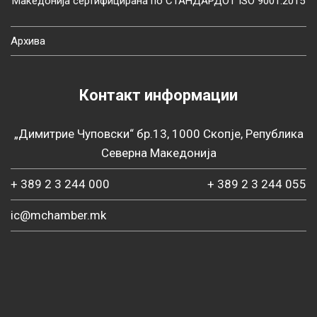
Македонија сертифицирана по СТАНДАРДОТ ISO 9001:2015
Архива
Контакт информации
„Димитрие Чуповски“ бр.13, 1000 Скопје, Република
Северна Македонија
+ 389 2 3 244 000
+ 389 2 3 244 055
ic@mchamber.mk