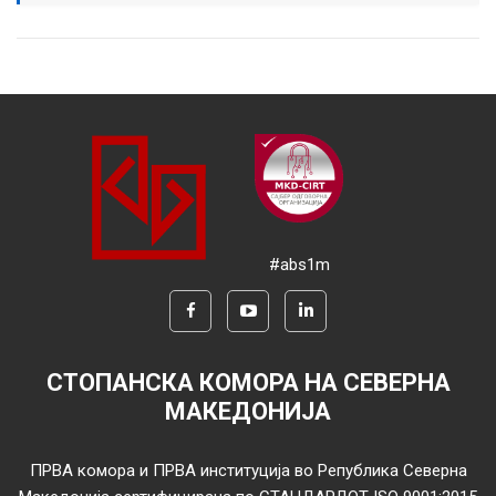
#abs1m
СТОПАНСКА КОМОРА НА СЕВЕРНА
МАКЕДОНИЈА
ПРВА комора и ПРВА институција во Република Северна