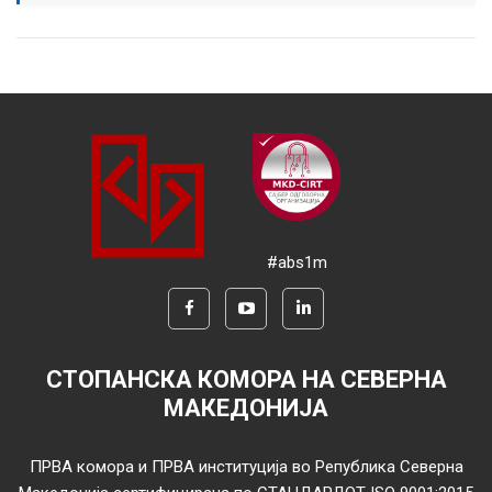
#abs1m
СТОПАНСКА КОМОРА НА СЕВЕРНА
МАКЕДОНИЈА
ПРВА комора и ПРВА институција во Република Северна