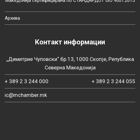
Македонија сертифицирана по СТАНДАРДОТ ISO 9001:2015
Архива
Контакт информации
„Димитрие Чуповски“ бр.13, 1000 Скопје, Република
Северна Македонија
+ 389 2 3 244 000
+ 389 2 3 244 055
ic@mchamber.mk