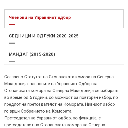
Членови на Управниот одбор
СЕДНИЦИ И ОДЛУКИ 2020-2025
МАНДАТ (2015-2020)
Согласно Статутот на Стопанската комора на Северна
Македонија, членовите на Управниот Одбор на
Стопанската комора на Северна Македонија се избираат
во време од 5 години, со можност за повторен избор, по
предлог на претседателот на Комората. Нивниот избор
го врши Собранието на Комората.
Претседател на Управниот одбор, по функција, е
претседателот на Стопанската комора на Северна