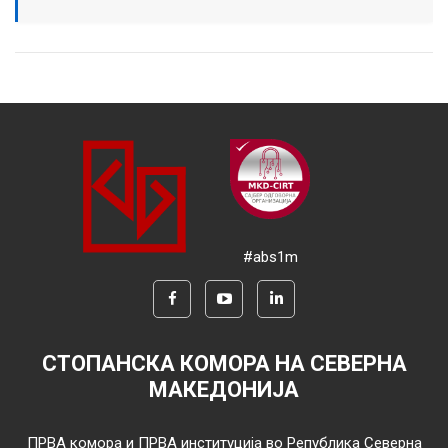
#abs1m
СТОПАНСКА КОМОРА НА СЕВЕРНА
МАКЕДОНИЈА
ПРВА комора и ПРВА институција во Република Северна