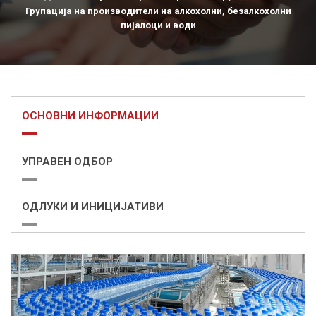
Групација на производители на алкохолни, безалкохолни
пијалоци и води
ОСНОВНИ ИНФОРМАЦИИ
УПРАВЕН ОДБОР
ОДЛУКИ И ИНИЦИЈАТИВИ