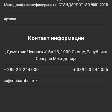
Македонија сертифицирана по СТАНДАРДОТ ISO 9001:2015
Архива
Контакт информации
„Димитрие Чуповски“ бр.13, 1000 Скопје, Република
Северна Македонија
+ 389 2 3 244 000
+ 389 2 3 244 055
ic@mchamber.mk