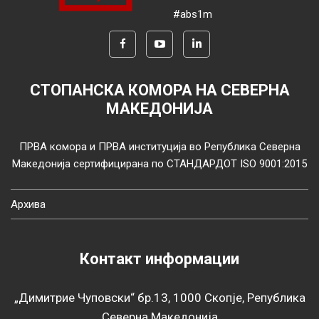
#abs1m
СТОПАНСКА КОМОРА НА СЕВЕРНА
МАКЕДОНИЈА
ПРВА комора и ПРВА институција во Република Северна
Македонија сертифицирана по СТАНДАРДОТ ISO 9001:2015
Архива
Контакт информации
„Димитрие Чуповски“ бр.13, 1000 Скопје, Република
Северна Македонија