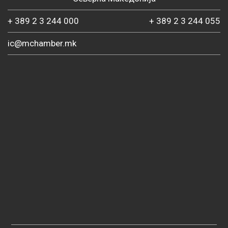
+ 389 2 3 244 000
+ 389 2 3 244 055
ic@mchamber.mk