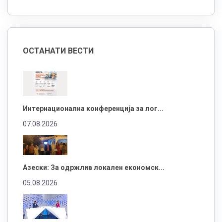
ОСТАНАТИ ВЕСТИ
Интернационална конференција за лог...
07.08.2026
Азески: За одржлив локален економск...
05.08.2026