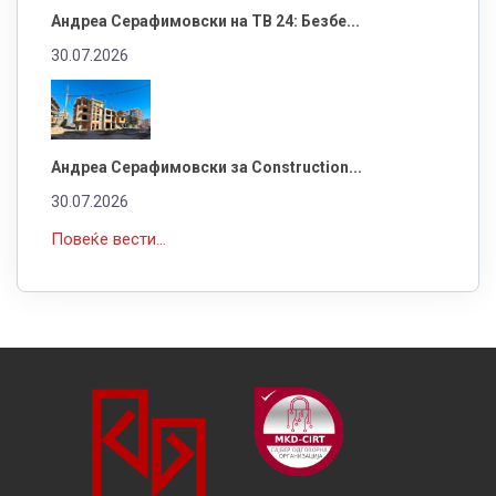
Андреа Серафимовски на ТВ 24: Безбе...
30.07.2026
Андреа Серафимовски за Construction...
30.07.2026
Повеќе вести...