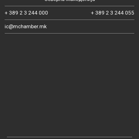
+ 389 2 3 244 000
+ 389 2 3 244 055
ic@mchamber.mk