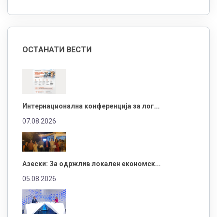
ОСТАНАТИ ВЕСТИ
Интернационална конференција за лог...
07.08.2026
Азески: За одржлив локален економск...
05.08.2026