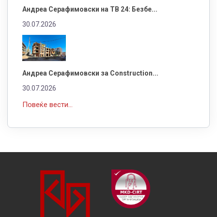
Андреа Серафимовски на ТВ 24: Безбе...
30.07.2026
Андреа Серафимовски за Construction...
30.07.2026
Повеќе вести...