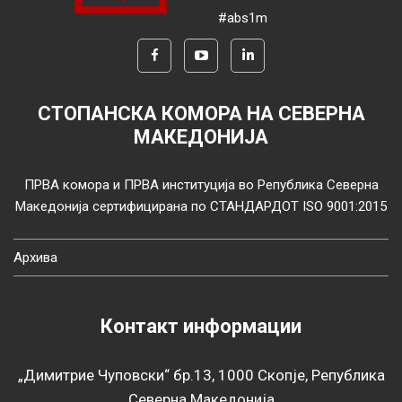
#abs1m
СТОПАНСКА КОМОРА НА СЕВЕРНА
МАКЕДОНИЈА
ПРВА комора и ПРВА институција во Република Северна
Македонија сертифицирана по СТАНДАРДОТ ISO 9001:2015
Архива
Контакт информации
„Димитрие Чуповски“ бр.13, 1000 Скопје, Република
Северна Македонија