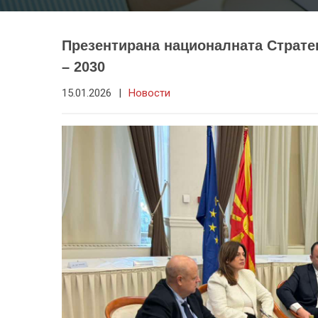
Презентирана националната Стратег
– 2030
15.01.2026
|
Новости