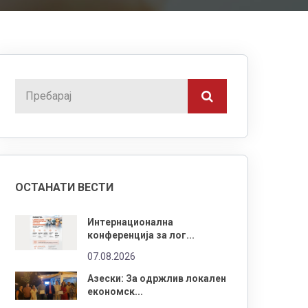
ОСТАНАТИ ВЕСТИ
Интернационална
конференција за лог...
07.08.2026
Азески: За одржлив локален
економск...