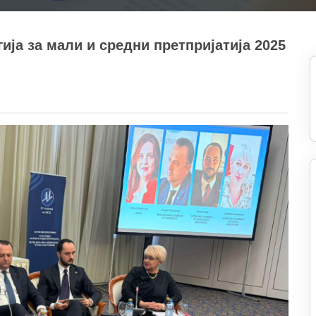
ија за мали и средни претпријатија 2025