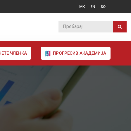
MK
EN
SQ
НЕТЕ ЧЛЕНКА
ПРОГРЕСИВ АКАДЕМИЈА