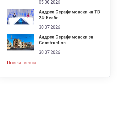
05.08.2026
Андреа Серафимовски на ТВ
24: Безбе...
30.07.2026
Андреа Серафимовски за
Construction...
30.07.2026
Повеќе вести...