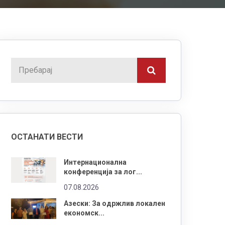
ОСТАНАТИ ВЕСТИ
Интернационална
конференција за лог...
07.08.2026
Азески: За одржлив локален
економск...