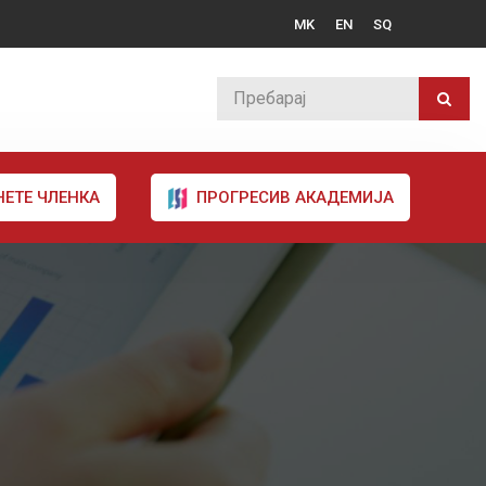
MK
EN
SQ
НЕТЕ ЧЛЕНКА
ПРОГРЕСИВ АКАДЕМИЈА