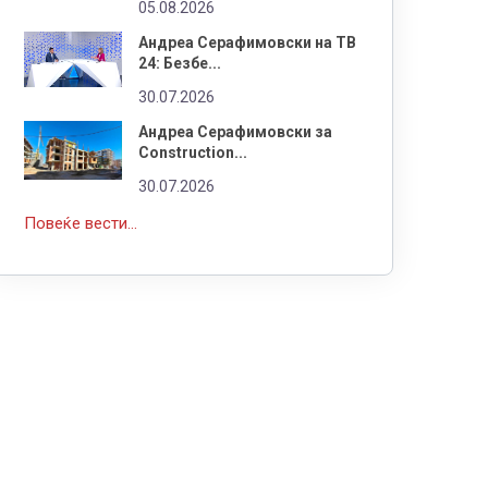
05.08.2026
Андреа Серафимовски на ТВ
24: Безбе...
30.07.2026
Андреа Серафимовски за
Construction...
30.07.2026
Повеќе вести...