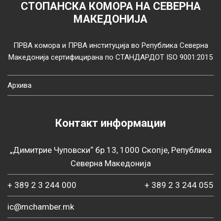
СТОПАНСКА КОМОРА НА СЕВЕРНА
МАКЕДОНИЈА
ПРВА комора и ПРВА институција во Република Северна
Македонија сертифицирана по СТАНДАРДОТ ISO 9001:2015
Архива
Контакт информации
„Димитрие Чуповски“ бр.13, 1000 Скопје, Република
Северна Македонија
+ 389 2 3 244 000
+ 389 2 3 244 055
ic@mchamber.mk