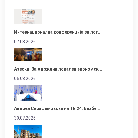
Интернационална конференција за лог...
07.08.2026
Азески: За одржлив локален економск...
05.08.2026
Андреа Серафимовски на ТВ 24: Безбе...
30.07.2026