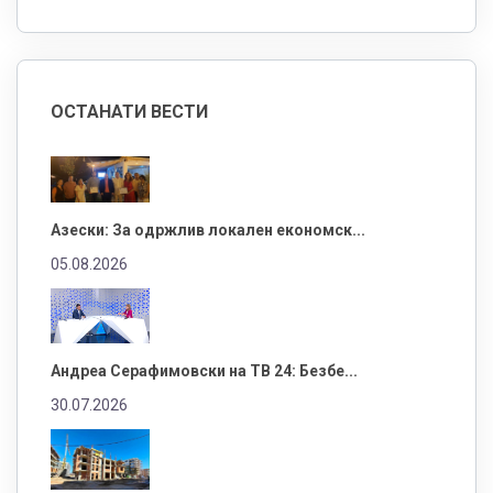
ОСТАНАТИ ВЕСТИ
Азески: За одржлив локален економск...
05.08.2026
Андреа Серафимовски на ТВ 24: Безбе...
30.07.2026