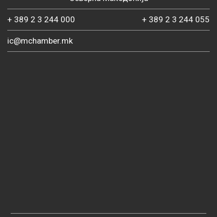
+ 389 2 3 244 000
+ 389 2 3 244 055
ic@mchamber.mk