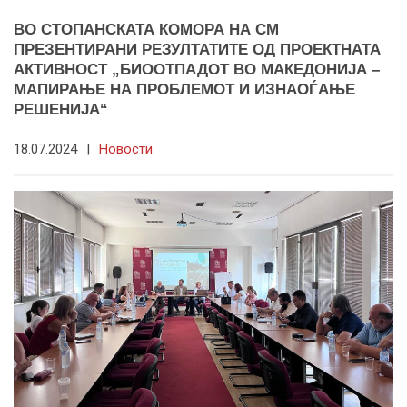
ВО СТОПАНСКАТА КОМОРА НА СМ
ПРЕЗЕНТИРАНИ РЕЗУЛТАТИТЕ ОД ПРОЕКТНАТА
АКТИВНОСТ „БИООТПАДОТ ВО МАКЕДОНИЈА –
МАПИРАЊЕ НА ПРОБЛЕМОТ И ИЗНАОЃАЊЕ
РЕШЕНИЈА“
18.07.2024
|
Новости