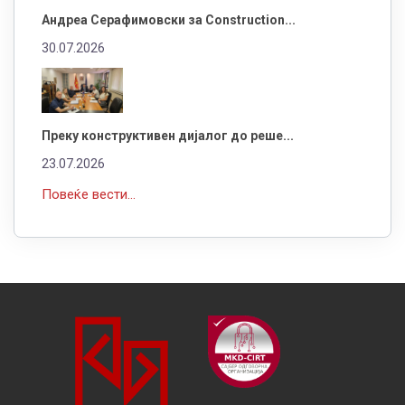
Андреа Серафимовски за Construction...
30.07.2026
Преку конструктивен дијалог до реше...
23.07.2026
Повеќе вести...