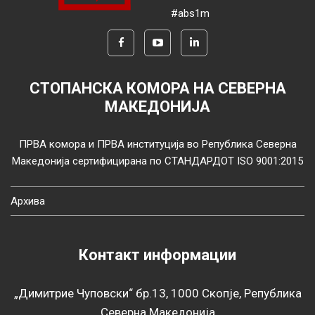
#abs1m
СТОПАНСКА КОМОРА НА СЕВЕРНА
МАКЕДОНИЈА
ПРВА комора и ПРВА институција во Република Северна
Македонија сертифицирана по СТАНДАРДОТ ISO 9001:2015
Архива
Контакт информации
„Димитрие Чуповски“ бр.13, 1000 Скопје, Република
Северна Македонија