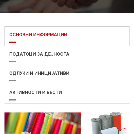
ОСНОВНИ ИНФОРМАЦИИ
ПОДАТОЦИ ЗА ДЕЈНОСТА
ОДЛУКИ И ИНИЦИЈАТИВИ
АКТИВНОСТИ И ВЕСТИ