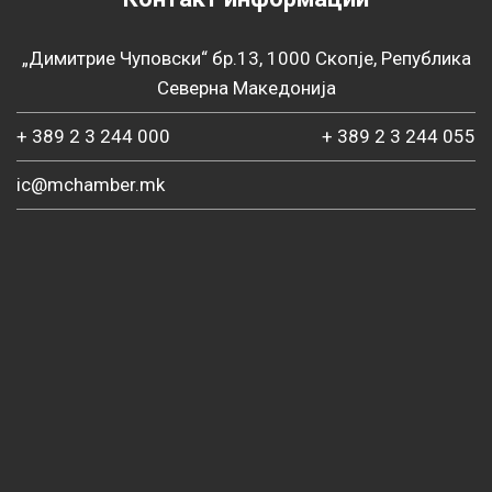
„Димитрие Чуповски“ бр.13, 1000 Скопје, Република
Северна Македонија
+ 389 2 3 244 000
+ 389 2 3 244 055
ic@mchamber.mk