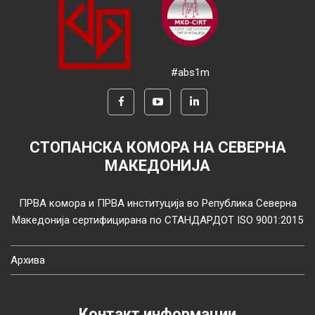
#abs1m
СТОПАНСКА КОМОРА НА СЕВЕРНА
МАКЕДОНИЈА
ПРВА комора и ПРВА институција во Република Северна
Македонија сертифицирана по СТАНДАРДОТ ISO 9001:2015
Архива
Контакт информации