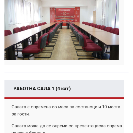
РАБОТНА САЛА 1 (4 кат)
Салата е опремена со маса за состаноци и 10 места
за гости.
Салата може да се опреми со презентациска опрема