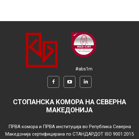
#abs1m
СТОПАНСКА КОМОРА НА СЕВЕРНА
МАКЕДОНИЈА
ПРВА комора и ПРВА институција во Република Северна
Македонија сертифицирана по СТАНДАРДОТ ISO 9001:2015