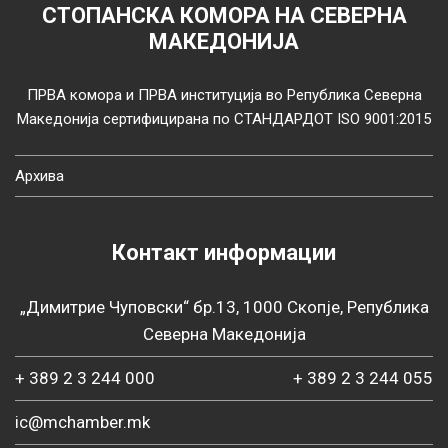
СТОПАНСКА КОМОРА НА СЕВЕРНА
МАКЕДОНИЈА
ПРВА комора и ПРВА институција во Република Северна
Македонија сертифицирана по СТАНДАРДОТ ISO 9001:2015
Архива
Контакт информации
„Димитрие Чуповски“ бр.13, 1000 Скопје, Република
Северна Македонија
+ 389 2 3 244 000
+ 389 2 3 244 055
ic@mchamber.mk