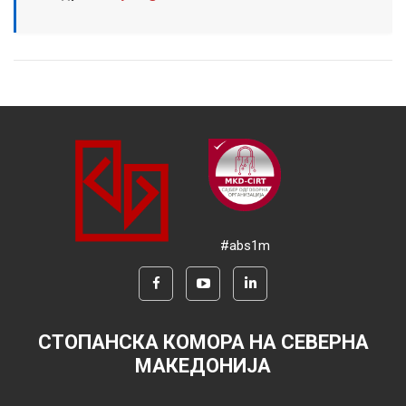
#abs1m
СТОПАНСКА КОМОРА НА СЕВЕРНА
МАКЕДОНИЈА