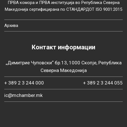
ПРВА комора и ПРВА институција во Република Северна
Македонија сертифицирана по СТАНДАРДОТ ISO 9001:2015
Архива
Контакт информации
„Димитрие Чуповски“ бр.13, 1000 Скопје, Република
Северна Македонија
+ 389 2 3 244 000
+ 389 2 3 244 055
ic@mchamber.mk