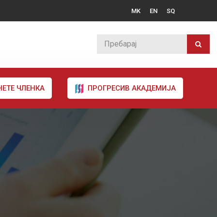
MK
EN
SQ
НЕТЕ ЧЛЕНКА
ПРОГРЕСИВ АКАДЕМИЈА