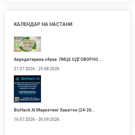
КАЛЕНДАР НА НАСТАНИ
Акредитирана обука: ЛИЦЕ ОДГОВОРНО ...
21.07.2026 -
25.08.2026
BizHack AI Маркетинг Хакатон (24-26...
16.07.2026 -
30.09.2026