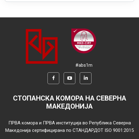
#abs1m
СТОПАНСКА КОМОРА НА СЕВЕРНА
МАКЕДОНИЈА
ПРВА комора и ПРВА институција во Република Северна
Македонија сертифицирана по СТАНДАРДОТ ISO 9001:2015