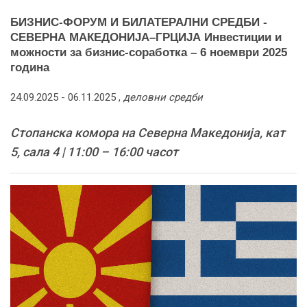
БИЗНИС-ФОРУМ И БИЛАТЕРАЛНИ СРЕДБИ -
СЕВЕРНА МАКЕДОНИЈА–ГРЦИЈА Инвестиции и
можности за бизнис-соработка – 6 ноември 2025
година
24.09.2025 -
06.11.2025
,
деловни средби
Стопанска комора на Северна Македонија, кат
5, сала 4 | 11:00 – 16:00 часот