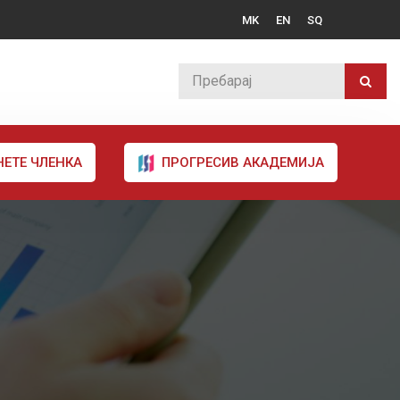
MK
EN
SQ
НЕТЕ ЧЛЕНКА
ПРОГРЕСИВ АКАДЕМИЈА