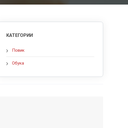
КАТЕГОРИИ
Повик
Обука