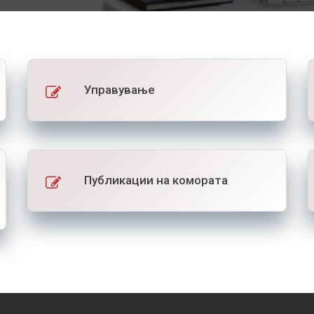
Управување
Публикации на комората