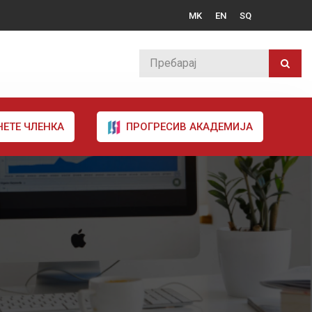
MK
EN
SQ
НЕТЕ ЧЛЕНКА
ПРОГРЕСИВ АКАДЕМИЈА